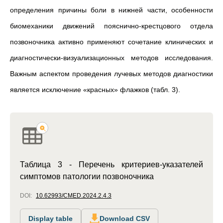
определения причины боли в нижней части, особенности
биомеханики движений пояснично-крестцового отдела
позвоночника активно применяют сочетание клинических и
диагностически-визуализационных методов исследования.
Важным аспектом проведения лучевых методов диагностики
является исключение «красных» флажков (табл. 3).
Таблица 3 - Перечень критериев-указателей
симптомов патологии позвоночника
DOI:
10.62993/CMED.2024.2.4.3
Display table
Download CSV