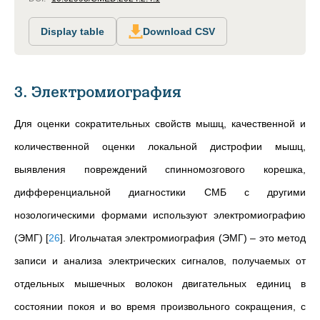
Display table
Download CSV
3. Электромиография
Для оценки сократительных свойств мышц, качественной и
количественной оценки локальной дистрофии мышц,
выявления повреждений спинномозгового корешка,
дифференциальной диагностики СМБ с другими
нозологическими формами используют электромиографию
(ЭМГ)
[
26
]
. Игольчатая электромиография (ЭМГ) – это метод
записи и анализа электрических сигналов, получаемых от
отдельных мышечных волокон двигательных единиц в
состоянии покоя и во время произвольного сокращения, с