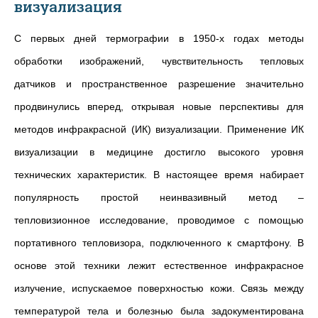
визуализация
С первых дней термографии в 1950-х годах методы
обработки изображений, чувствительность тепловых
датчиков и пространственное разрешение значительно
продвинулись вперед, открывая новые перспективы для
методов инфракрасной (ИК) визуализации. Применение ИК
визуализации в медицине достигло высокого уровня
технических характеристик. В настоящее время набирает
популярность простой неинвазивный метод –
тепловизионное исследование, проводимое с помощью
портативного тепловизора, подключенного к смартфону. В
основе этой техники лежит естественное инфракрасное
излучение, испускаемое поверхностью кожи. Связь между
температурой тела и болезнью была задокументирована