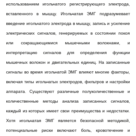
использованием игольчатого регистрирующего электрода,
вставленного в мышцу. Игольчатая ЭМГ подразумевает
введение игольчатого электрода в мышцу, запись и усиление
электрических сигналов, генерируемых в состоянии покоя
или сокращающимися мышечными волокнами, и
интерпретацию сигналов для определения функции
мышечных волокон и двигательных единиц. На записанные
сигналы во время игольчатой ЭМГ влияют многие факторы,
включая типы игольчатых электродов, фильтров и настройки
аппарата. Существуют различные полуколичественные и
количественные методы анализа записанных сигналов,
каждый из которых имеет свои преимущества и недостатки.
Хотя игольчатая ЭМГ является безопасной методикой,
потенциальные риски включают боль, кровотечение и