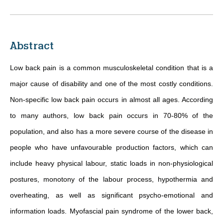
Abstract
Low back pain is a common musculoskeletal condition that is a
major cause of disability and one of the most costly conditions.
Non-specific low back pain occurs in almost all ages. According
to many authors, low back pain occurs in 70-80% of the
population, and also has a more severe course of the disease in
people who have unfavourable production factors, which can
include heavy physical labour, static loads in non-physiological
postures, monotony of the labour process, hypothermia and
overheating, as well as significant psycho-emotional and
information loads. Myofascial pain syndrome of the lower back,