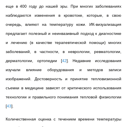
еще в 400 году до нашей эры. При многих заболеваниях
наблюдаются изменения в кровотоке, которые, в свою
очередь, влияют на температуру кожи. ИК-визуализация
предлагает полезный и неинвазивный подход к диагностике
и лечению (в качестве терапевтической помощи) многих
заболеваний, в частности, в неврологии, ревматологии,
дерматологии, ортопедии
[
42
]
. Недавние исследования
изучали влияние оборудования и методов записи
изображений. Достоверность и принятие тепловизионной
съемки в медицине зависят от критического использования
технологии и правильного понимания тепловой физиологии
[
43
]
.
Количественная оценка с течением времени температуры