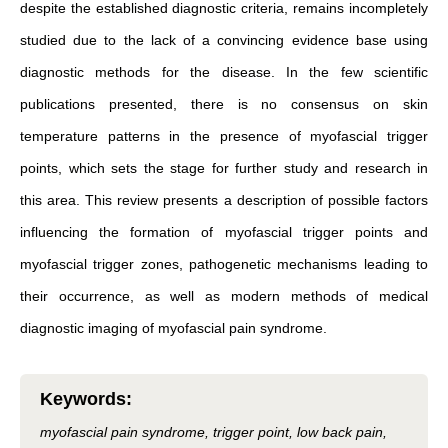
despite the established diagnostic criteria, remains incompletely
studied due to the lack of a convincing evidence base using
diagnostic methods for the disease. In the few scientific
publications presented, there is no consensus on skin
temperature patterns in the presence of myofascial trigger
points, which sets the stage for further study and research in
this area. This review presents a description of possible factors
influencing the formation of myofascial trigger points and
myofascial trigger zones, pathogenetic mechanisms leading to
their occurrence, as well as modern methods of medical
diagnostic imaging of myofascial pain syndrome.
Keywords
:
myofascial pain syndrome, trigger point, low back pain,