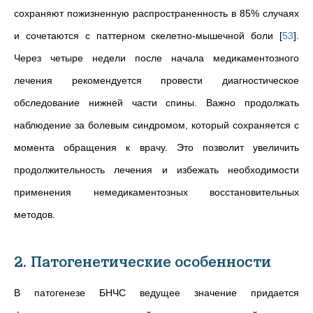
сохраняют пожизненную распространенность в 85% случаях
и сочетаются с паттерном скелетно-мышечной боли
[
53
]
.
Через четыре недели после начала медикаментозного
лечения рекомендуется провести диагностическое
обследование нижней части спины. Важно продолжать
наблюдение за болевым синдромом, который сохраняется с
момента обращения к врачу. Это позволит увеличить
продолжительность лечения и избежать необходимости
применения немедикаментозных восстановительных
методов.
2. Патогенетические особенности
В патогенезе БНЧС ведущее значение придается