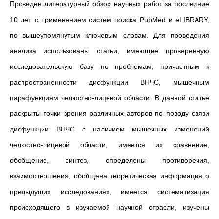
Проведен литературный обзор научных работ за последние
10 лет с применением систем поиска PubMed и eLIBRARY,
по вышеупомянутым ключевым словам. Для проведения
анализа использованы статьи, имеющие проверенную
исследовательскую базу по проблемам, причастным к
распространенности дисфункции ВНЧС, мышечным
парафункциям челюстно-лицевой области. В данной статье
раскрыты точки зрения различных авторов по поводу связи
дисфункции ВНЧС с наличием мышечных изменений
челюстно-лицевой области, имеется их сравнение,
обобщение, синтез, определены противоречия,
взаимоотношения, обобщена теоретическая информация о
предыдущих исследованиях, имеется систематизация
происходящего в изучаемой научной отрасли, изучены