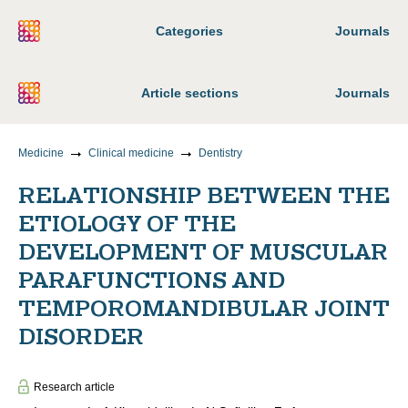
Categories
Journals
Article sections
Journals
Medicine
Clinical medicine
Dentistry
RELATIONSHIP BETWEEN THE
ETIOLOGY OF THE
DEVELOPMENT OF MUSCULAR
PARAFUNCTIONS AND
TEMPOROMANDIBULAR JOINT
DISORDER
Research article