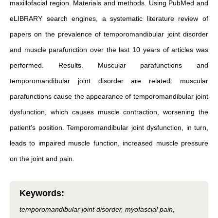
maxillofacial region. Materials and methods. Using PubMed and
eLIBRARY search engines, a systematic literature review of
papers on the prevalence of temporomandibular joint disorder
and muscle parafunction over the last 10 years of articles was
performed. Results. Muscular parafunctions and
temporomandibular joint disorder are related: muscular
parafunctions cause the appearance of temporomandibular joint
dysfunction, which causes muscle contraction, worsening the
patient's position. Temporomandibular joint dysfunction, in turn,
leads to impaired muscle function, increased muscle pressure
on the joint and pain.
Keywords
:
temporomandibular joint disorder, myofascial pain,