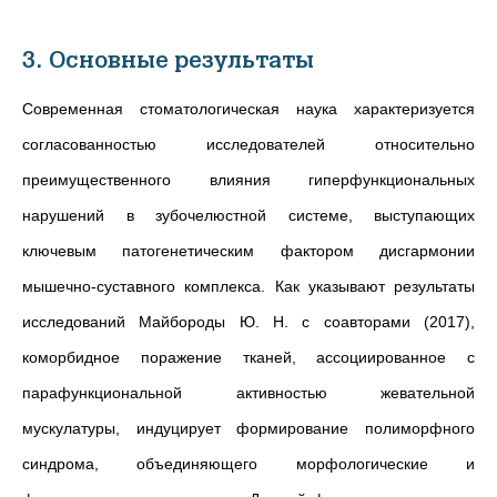
3. Основные результаты
Современная стоматологическая наука характеризуется
согласованностью исследователей относительно
преимущественного влияния гиперфункциональных
нарушений в зубочелюстной системе, выступающих
ключевым патогенетическим фактором дисгармонии
мышечно-суставного комплекса. Как указывают результаты
исследований Майбороды Ю. Н. с соавторами (2017),
коморбидное поражение тканей, ассоциированное с
парафункциональной активностью жевательной
мускулатуры, индуцирует формирование полиморфного
синдрома, объединяющего морфологические и