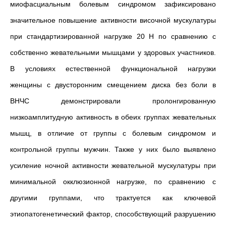
миофасциальным болевым синдромом зафиксировано
значительное повышение активности височной мускулатуры
при стандартизированной нагрузке 20 Н по сравнению с
собственно жевательными мышцами у здоровых участников.
В условиях естественной функциональной нагрузки
женщины с двусторонним смещением диска без боли в
ВНЧС демонстрировали пролонгированную
низкоамплитудную активность в обеих группах жевательных
мышц, в отличие от группы с болевым синдромом и
контрольной группы мужчин. Также у них было выявлено
усиление ночной активности жевательной мускулатуры при
минимальной окклюзионной нагрузке, по сравнению с
другими группами, что трактуется как ключевой
этиопатогенетический фактор, способствующий разрушению