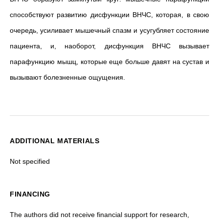
способствуют развитию дисфункции ВНЧС, которая, в свою
очередь, усиливает мышечный спазм и усугубляет состояние
пациента, и, наоборот, дисфункция ВНЧС вызывает
парафункцию мышц, которые еще больше давят на сустав и
вызывают болезненные ощущения.
ADDITIONAL MATERIALS
Not specified
FINANCING
The authors did not receive financial support for research,