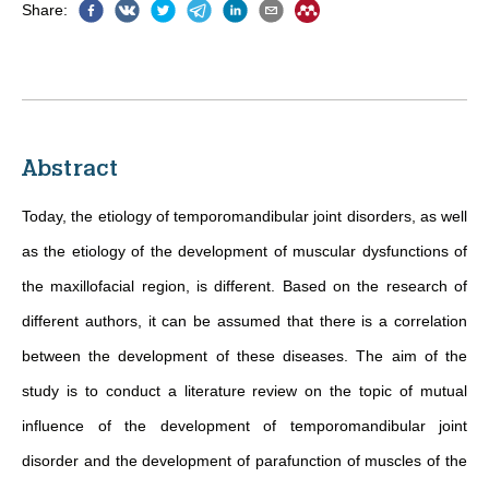
Share
:
Abstract
Today, the etiology of temporomandibular joint disorders, as well
as the etiology of the development of muscular dysfunctions of
the maxillofacial region, is different. Based on the research of
different authors, it can be assumed that there is a correlation
between the development of these diseases. The aim of the
study is to conduct a literature review on the topic of mutual
influence of the development of temporomandibular joint
disorder and the development of parafunction of muscles of the