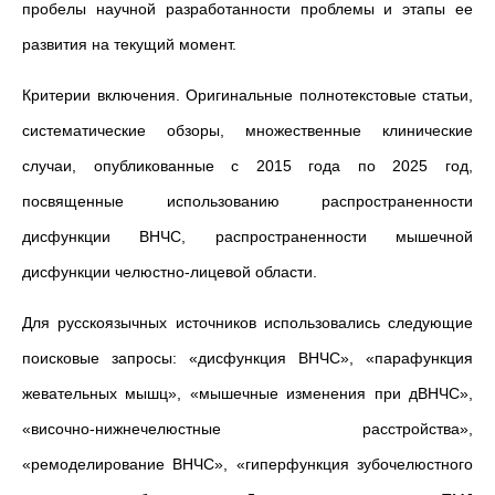
пробелы научной разработанности проблемы и этапы ее
развития на текущий момент.
Критерии включения. Оригинальные полнотекстовые статьи,
систематические обзоры, множественные клинические
случаи, опубликованные с 2015 года по 2025 год,
посвященные использованию распространенности
дисфункции ВНЧС, распространенности мышечной
дисфункции челюстно-лицевой области.
Для русскоязычных источников использовались следующие
поисковые запросы: «дисфункция ВНЧС», «парафункция
жевательных мышц», «мышечные изменения при дВНЧС»,
«височно-нижнечелюстные расстройства»,
«ремоделирование ВНЧС», «гиперфункция зубочелюстного