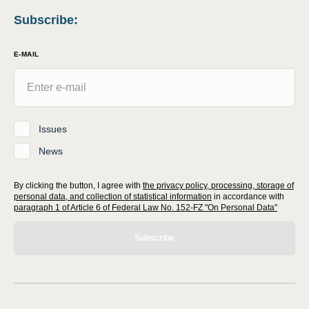
Subscribe
:
E-MAIL
Issues
News
By clicking the button, I agree with
the privacy policy, processing, storage of
personal data, and collection of statistical information
in accordance with
paragraph 1 of Article 6 of Federal Law No. 152-FZ "On Personal Data"
Subscribe