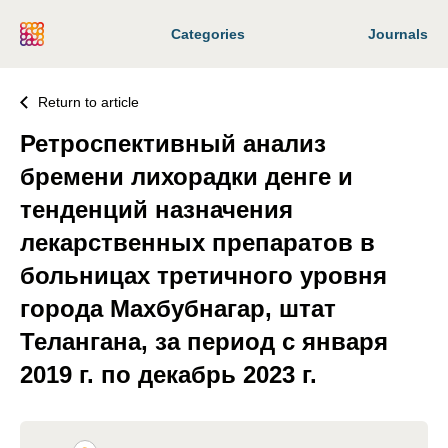
Categories
Journals
Return to article
Ретроспективный анализ
бремени лихорадки денге и
тенденций назначения
лекарственных препаратов в
больницах третичного уровня
города Махбубнагар, штат
Телангана, за период с января
2019 г. по декабрь 2023 г.