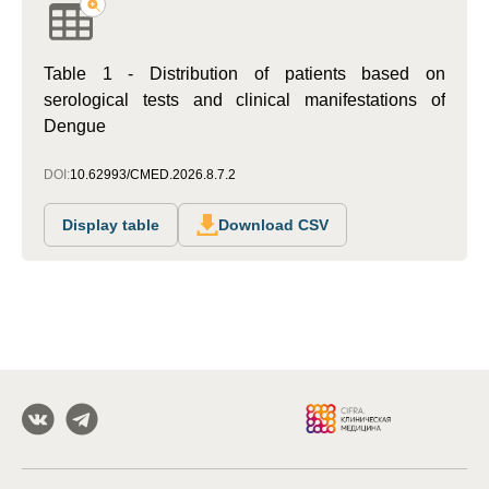
Table 1 - Distribution of patients based on
serological tests and clinical manifestations of
Dengue
DOI:
10.62993/CMED.2026.8.7.2
Display table
Download CSV