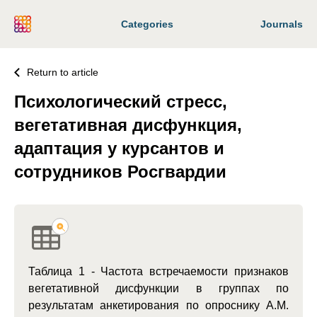
Categories
Journals
Return to article
Психологический стресс,
вегетативная дисфункция,
адаптация у курсантов и
сотрудников Росгвардии
Таблица 1 - Частота встречаемости признаков
вегетативной дисфункции в группах по
результатам анкетирования по опроснику А.М.