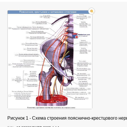
Рисунок 1 - Схема строения пояснично-крестцового нер