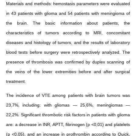
Materials and methods: hemostasis parameters were evaluated
in 43 patients with glioma and 54 patients with meningioma of
the brain. The basic information about patients, the
characteristics of tumors according to MRI, concomitant
diseases and histology of tumors, and the results of laboratory
blood tests before surgery were retrospectively analyzed. The
presence of thrombosis was confirmed by duplex scanning of
the veins of the lower extremities before and after surgical
treatment.
The incidence of VTE among patients with brain tumors was
23,7%, including: with gliomas — 25,6%, meningiomas —
22,2%. Significant thrombotic risk factors in patients with glioma
are: a decrease in INR, APTT, fibrinogen (p <0,01) and platelets
(p <0,05), and an increase in prothrombin according to Quick,