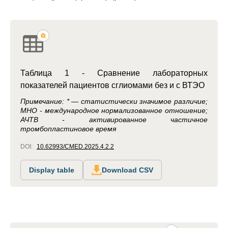
Таблица 1 - Сравнение лабораторных
показателей пациентов cглиомами без и с ВТЭО
Примечание: * — статистически значимое различие;
МНО - международное нормализованное отношение;
АЧТВ - активированное частичное
тромбопластиновое время
DOI:
10.62993/CMED.2025.4.2.2
Display table
Download CSV