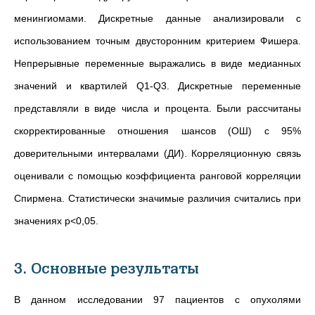
менингиомами. Дискретные данные анализировали с
использованием точным двусторонним критерием Фишера.
Непрерывные переменные выражались в виде медианных
значений и квартилей Q1-Q3. Дискретные переменные
представляли в виде числа и процента. Были рассчитаны
скорректированные отношения шансов (ОШ) с 95%
доверительными интервалами (ДИ). Корреляционную связь
оценивали с помощью коэффициента ранговой корреляции
Спирмена. Cтатистически значимые различия считались при
значениях p<0,05.
3. Основные результаты
В данном исследовании 97 пациентов с опухолями