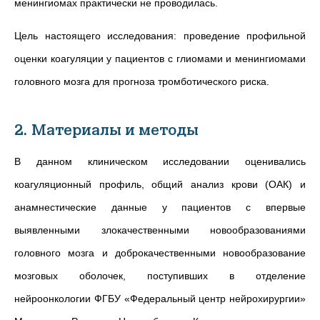
менингиомах практически не проводилась.
Цель настоящего исследования:
проведение профильной
оценки коагуляции у пациентов с глиомами и менингиомами
головного мозга для прогноза тромботического риска.
2. Материалы и методы
В данном клиническом исследовании оценивались
коагуляционный профиль, общий анализ крови (ОАК) и
анамнестические данные у пациентов с впервые
выявленными злокачественными новообразованиями
головного мозга и доброкачественными новообразование
мозговых оболочек, поступивших в отделение
нейроонкологии ФГБУ «Федеральный центр нейрохирургии»