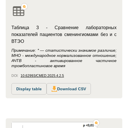
Таблица 3 - Сравнение лабораторных
показателей пациентов cменингиомами без и с
ВТЭО
Примечание: * — статистически значимое различие;
МНО - международное нормализованное отношение;
АЧТВ - активированное частичное
тромбопластиновое время
DOI:
10.62993/CMED.2025.4.2.5
Display table
Download CSV