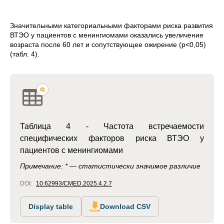
Значительными категориальными факторами риска развития
ВТЭО у пациентов с менингиомами оказались увеличение
возраста после 60 лет и сопутствующее ожирение (р<0,05)
(табл. 4).
Таблица 4 - Частота встречаемости
специфических факторов риска ВТЭО у
пациентов с менингиомами
Примечание: * — статистически значимое различие
DOI:
10.62993/CMED.2025.4.2.7
Display table
Download CSV