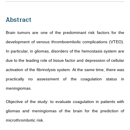
Abstract
Brain tumors are one of the predominant risk factors for the
development of venous thromboembolic complications (VTEO).
In particular, in gliomas, disorders of the hemostasis system are
due to the leading role of tissue factor and depression of cellular
activation of the fibrinolysis system. At the same time, there was
practically no assessment of the coagulation status in
meningiomas.
Objective of the study: to evaluate coagulation in patients with
gliomas and meningiomas of the brain for the prediction of
microthrombotic risk.