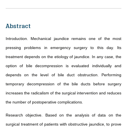
Abstract
Introduction. Mechanical jaundice remains one of the most
pressing problems in emergency surgery to this day. Its
treatment depends on the etiology of jaundice. In any case, the
option of bile decompression is evaluated individually and
depends on the level of bile duct obstruction. Performing
temporary decompression of the bile ducts before surgery
increases the radicalism of the surgical intervention and reduces
the number of postoperative complications.
Research objective. Based on the analysis of data on the
surgical treatment of patients with obstructive jaundice, to prove