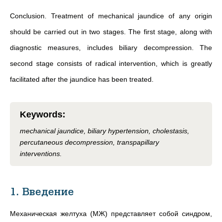
Conclusion. Treatment of mechanical jaundice of any origin
should be carried out in two stages. The first stage, along with
diagnostic measures, includes biliary decompression. The
second stage consists of radical intervention, which is greatly
facilitated after the jaundice has been treated.
Keywords
:
mechanical jaundice, biliary hypertension, cholestasis,
percutaneous decompression, transpapillary
interventions.
1. Введение
Механическая желтуха (МЖ) представляет собой синдром,