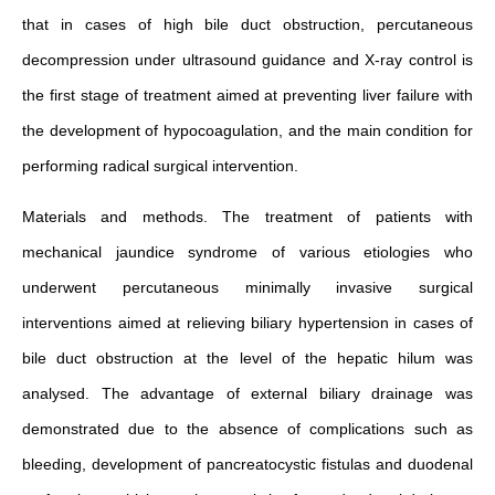
that in cases of high bile duct obstruction, percutaneous
decompression under ultrasound guidance and X-ray control is
the first stage of treatment aimed at preventing liver failure with
the development of hypocoagulation, and the main condition for
performing radical surgical intervention.
Materials and methods. The treatment of patients with
mechanical jaundice syndrome of various etiologies who
underwent percutaneous minimally invasive surgical
interventions aimed at relieving biliary hypertension in cases of
bile duct obstruction at the level of the hepatic hilum was
analysed. The advantage of external biliary drainage was
demonstrated due to the absence of complications such as
bleeding, development of pancreatocystic fistulas and duodenal