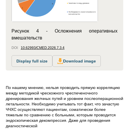
Рисунок 4 - Осложнения оперативных
вмешательств
DOI:
10.62993/CMED.2026.7.3.4
Display full size
Download image
По нашему мнению, нельзя проводить прямую корреляцию
между методикой чрескожного чреспеченочного
дренирования желчных путей и уровнем послеоперационной
летальности. Необходимо учитывать тот факт, что зачастую
ЧЧХС осуществляют пациентам, соматически более
тяжелым по сравнению с больными, которым проводится
эндоскопическая декомпрессия. Даже для проведения
диагностической