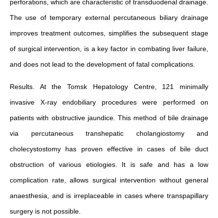
perforations, which are characteristic of transduodenal drainage.
The use of temporary external percutaneous biliary drainage
improves treatment outcomes, simplifies the subsequent stage
of surgical intervention, is a key factor in combating liver failure,
and does not lead to the development of fatal complications.
Results. At the Tomsk Hepatology Centre, 121 minimally
invasive X-ray endobiliary procedures were performed on
patients with obstructive jaundice. This method of bile drainage
via percutaneous transhepatic cholangiostomy and
cholecystostomy has proven effective in cases of bile duct
obstruction of various etiologies. It is safe and has a low
complication rate, allows surgical intervention without general
anaesthesia, and is irreplaceable in cases where transpapillary
surgery is not possible.