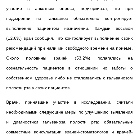
участие в анкетном опросе, подчёркивал, что при
подозрении на гальваноз обязательно контролирует
выполнение пациентом назначений. Каждый восьмой
(12,6%) врач сообщил, что контролирует выполнение своих
рекомендаций при наличии свободного времени на приёме.
Около половины врачей (53,2%) полагались на
сознательность пациентов в отношении их заботы о
собственном здоровье либо не сталкивались с гальванозом
полости рта у своих пациентов.
Врачи, принявшие участие в исследовании, считали
необходимыми следующие меры по улучшению выявления
и диагностики гальваноза полости рта: обязательные
совместные
консультации врачей-стоматологов и врачей-