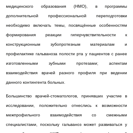
медицинского образования (НМО), в программы
дополнительной профессиональной переподготовки
необходимо включать темы, посвящённые особенностям
формирования реакции гиперчувствительности к
конструкционным зубопротезным материалам и
профилактике гальваноза полости рта у пациентов с ранее
изготовленными зубными протезами; аспектам
взаимодействия врачей разного профиля при ведении
данного контингента больных.
Большинство врачей-стоматологов, принявших участие в
исследовании,
положительно отнеслись к возможности
межпрофильного взаимодействия со смежными
специалистами, поскольку гальваноз может развиваться у