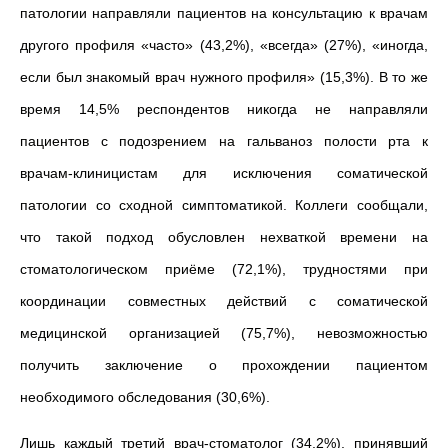
патологии направляли пациентов на консультацию к врачам
другого профиля «часто» (43,2%), «всегда» (27%), «иногда,
если был знакомый врач нужного профиля» (15,3%). В то же
время 14,5% респондентов никогда не направляли
пациентов с подозрением на гальваноз полости рта к
врачам-клиницистам для исключения соматической
патологии со сходной симптоматикой. Коллеги сообщали,
что такой подход обусловлен нехваткой времени на
стоматологическом приёме (72,1%), трудностями при
координации совместных действий с соматической
медицинской организацией (75,7%), невозможностью
получить заключение о прохождении пациентом
необходимого обследования (30,6%).
Лишь каждый третий врач-стоматолог (34,2%), принявший