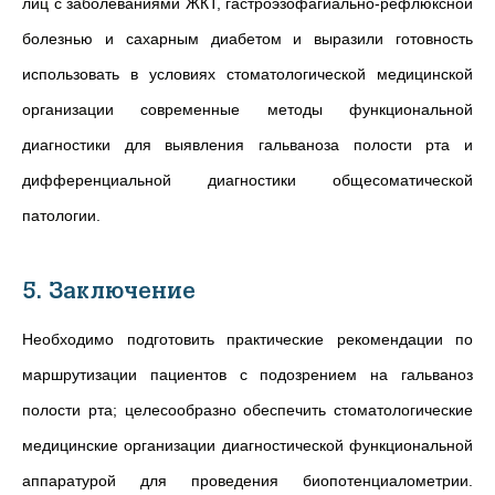
лиц с заболеваниями ЖКТ, гастроэзофагиально-рефлюксной
болезнью и сахарным диабетом и выразили готовность
использовать в условиях стоматологической медицинской
организации современные методы функциональной
диагностики для выявления гальваноза полости рта и
дифференциальной диагностики общесоматической
патологии.
5. Заключение
Необходимо подготовить практические рекомендации по
маршрутизации пациентов с подозрением на гальваноз
полости рта; целесообразно обеспечить стоматологические
медицинские организации диагностической функциональной
аппаратурой для проведения биопотенциалометрии.