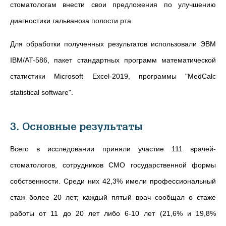
стоматологам внести свои предложения по улучшению
диагностики гальваноза полости рта.
Для обработки полученных результатов использовали ЭВМ
IBM/AT-586, пакет стандартных программ математической
статистики Microsoft Excel-2019, программы "MedCalc
statistical software".
3. Основные результаты
Всего в исследовании приняли участие 111 врачей-
стоматологов, сотрудников СМО государственной формы
собственности. Среди них 42,3% имели профессиональный
стаж более 20 лет; каждый пятый врач сообщал о стаже
работы от 11 до 20 лет либо 6-10 лет (21,6% и 19,8%