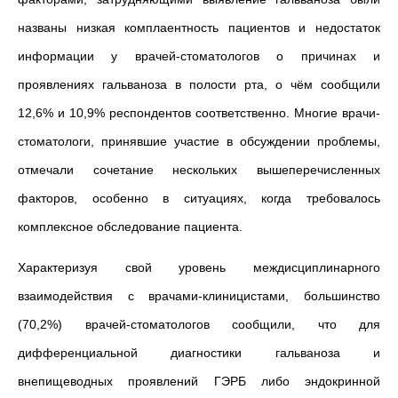
названы низкая комплаентность пациентов и недостаток
информации у врачей-стоматологов о причинах и
проявлениях гальваноза в полости рта, о чём сообщили
12,6% и 10,9% респондентов соответственно. Многие врачи-
стоматологи, принявшие участие в обсуждении проблемы,
отмечали сочетание нескольких вышеперечисленных
факторов, особенно в ситуациях, когда требовалось
комплексное обследование пациента.
Характеризуя свой уровень междисциплинарного
взаимодействия с врачами-клиницистами, большинство
(70,2%) врачей-стоматологов сообщили, что для
дифференциальной диагностики гальваноза и
внепищеводных проявлений ГЭРБ либо эндокринной