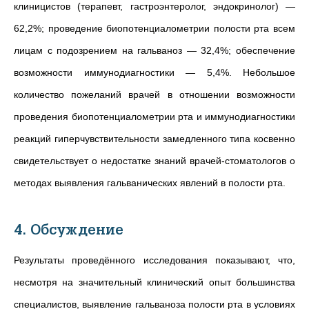
клиницистов (терапевт, гастроэнтеролог, эндокринолог) —
62,2%; проведение биопотенциалометрии полости рта всем
лицам с подозрением на гальваноз — 32,4%; обеспечение
возможности иммунодиагностики — 5,4%. Небольшое
количество пожеланий врачей в отношении возможности
проведения биопотенциалометрии рта и иммунодиагностики
реакций гиперчувствительности замедленного типа косвенно
свидетельствует о недостатке знаний врачей-стоматологов о
методах выявления гальванических явлений в полости рта.
4. Обсуждение
Результаты проведённого исследования показывают, что,
несмотря на значительный клинический опыт большинства
специалистов, выявление гальваноза полости рта в условиях