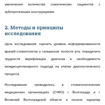
увеличения количества соматических пациентов с
зубопротезными конструкциями.
2. Методы и принципы
исследования
Цель исследования: оценить уровень информированности
врачей-стоматологов о гальванозе полости рта, определить
трудности верификации диагноза и необходимость
междисциплинарного подхода на этапах диагностического
процесса.
Исследование проводилось в стоматологических
медицинских организациях (СтМО) г. Волгограда и г.
Волжский Волгоградской области и носило характер