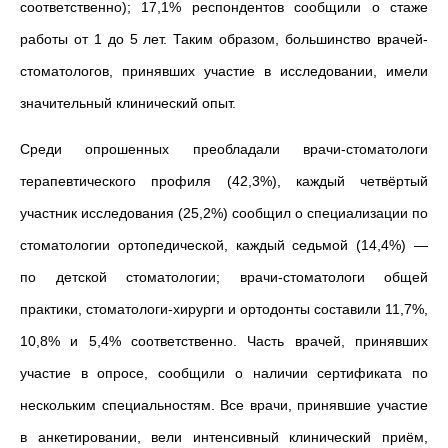
соответственно); 17,1% респондентов сообщили о стаже
работы от 1 до 5 лет. Таким образом, большинство врачей-
стоматологов, принявших участие в исследовании, имели
значительный клинический опыт.
Среди опрошенных преобладали врачи-стоматологи
терапевтического профиля (42,3%), каждый четвёртый
участник исследования (25,2%) сообщил о специализации по
стоматологии ортопедической, каждый седьмой (14,4%) —
по детской стоматологии; врачи-стоматологи общей
практики, стоматологи-хирурги и ортодонты составили 11,7%,
10,8% и 5,4% соответственно. Часть врачей, принявших
участие в опросе, сообщили о наличии сертификата по
нескольким специальностям. Все врачи, принявшие участие
в анкетировании, вели интенсивный клинический приём,