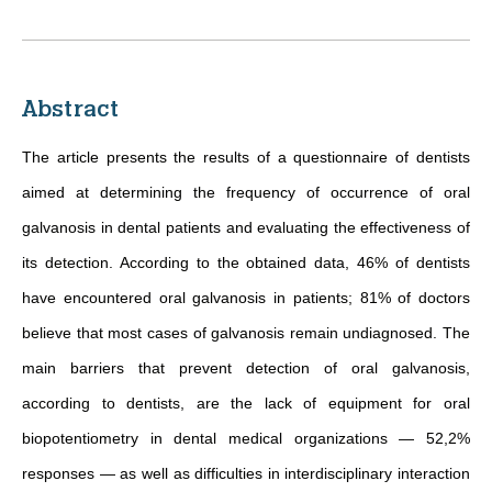
Abstract
The article presents the results of a questionnaire of dentists
aimed at determining the frequency of occurrence of oral
galvanosis in dental patients and evaluating the effectiveness of
its detection. According to the obtained data, 46% of dentists
have encountered oral galvanosis in patients; 81% of doctors
believe that most cases of galvanosis remain undiagnosed. The
main barriers that prevent detection of oral galvanosis,
according to dentists, are the lack of equipment for oral
biopotentiometry in dental medical organizations — 52,2%
responses — as well as difficulties in interdisciplinary interaction