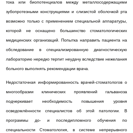
тока или биопотенциалов между металлосодержащими
зубопротезными конструкциями и слизистой оболочкой рта
возможно только с применением специальной аппаратуры,
которой не оснащено большинство стоматологических
медицинских организаций. Попытка направить пациента на
обследование в специализированную диагностическую
лабораторию нередко терпит неудачу вследствие нежелания
больного выполнять рекомендации врача.
Недостаточная информированность врачей-стоматологов о
многообразии клинических проявлений гальваноза
подчеркивает необходимость повышения уровня
осведомлённости специалистов об этой патологии. В
программы до- и последипломного обучения по
специальности Стоматология, в системе непрерывного