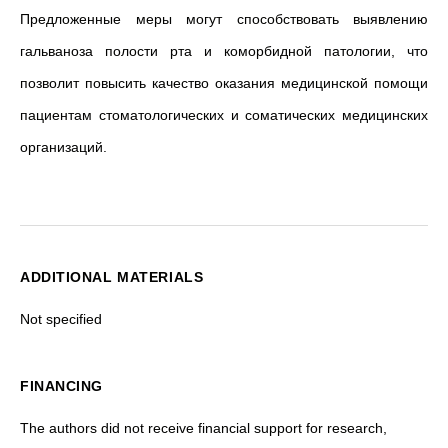
Предложенные меры могут способствовать выявлению
гальваноза полости рта и коморбидной патологии, что
позволит повысить качество оказания медицинской помощи
пациентам стоматологических и соматических медицинских
организаций.
ADDITIONAL MATERIALS
Not specified
FINANCING
The authors did not receive financial support for research,