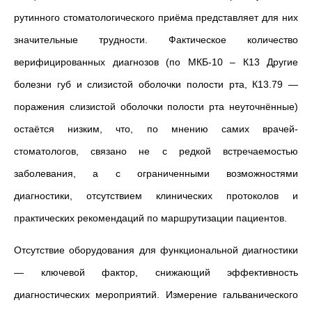
рутинного стоматологического приёма представляет для них
значительные трудности. Фактическое количество
верифицированных диагнозов (по МКБ-10 – К13 Другие
болезни губ и слизистой оболочки полости рта, К13.79 —
поражения слизистой оболочки полости рта неуточнённые)
остаётся низким, что, по мнению самих врачей-
стоматологов, связано не с редкой встречаемостью
заболевания, а с ограниченными возможностями
диагностики, отсутствием клинических протоколов и
практических рекомендаций по маршрутизации пациентов.
Отсутствие оборудования для функциональной диагностики
— ключевой фактор, снижающий эффективность
диагностических мероприятий. Измерение гальванического